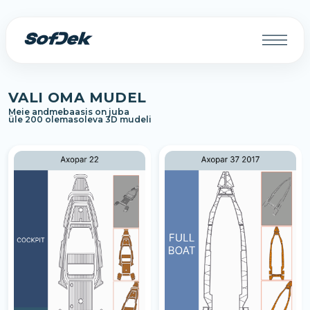
VALI OMA MUDEL