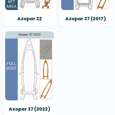
Axopar 22
Axopar 37 (2017)
Axopar 37 (2022)