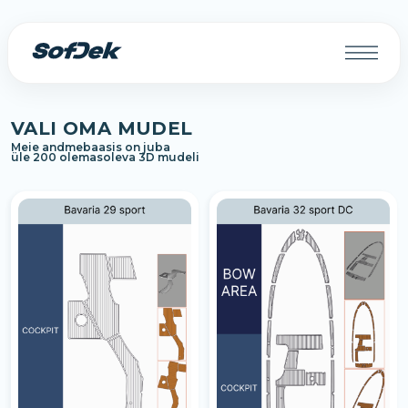
VALI OMA MUDEL