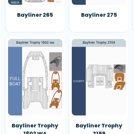
Bayliner 265
Bayliner 275
Bayliner Trophy
Bayliner Trophy
1802 WA
2159