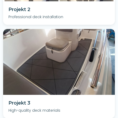
Projekt 2
Professional deck installation
Projekt 3
High-quality deck materials