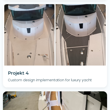
Projekt 4
Custom design implementation for luxury yacht